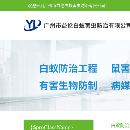
欢迎来到广州市益伦白蚁害虫防治有限公司！
白蚁防治
{$proClassName}