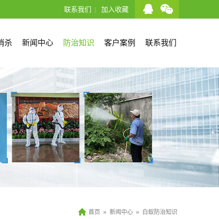
联系我们
|
加入收藏
消杀
新闻中心
防治知识
客户案例
联系我们
首页
»
新闻中心
»
白蚁防治知识