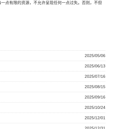
每一点有限的资源，不允许呈现任何一点过失。否则，不但
2025/05/06
2025/06/13
2025/07/16
2025/08/15
2025/09/16
2025/10/24
2025/12/01
2025/12/31