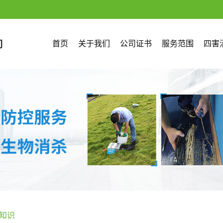
首页
关于我们
公司证书
服务范围
四害
知识